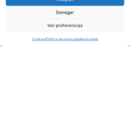
Denegar
Ver preferencias
Cookies
Política de privacidad
Aviso legal