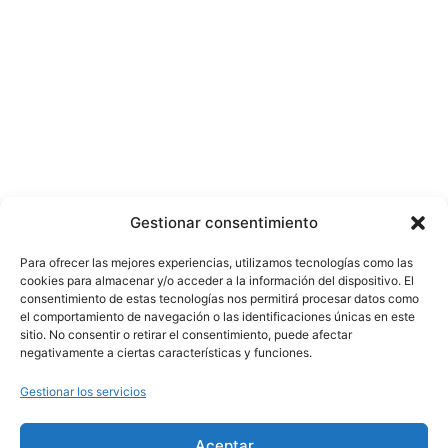
Gestionar consentimiento
Para ofrecer las mejores experiencias, utilizamos tecnologías como las
cookies para almacenar y/o acceder a la información del dispositivo. El
consentimiento de estas tecnologías nos permitirá procesar datos como
el comportamiento de navegación o las identificaciones únicas en este
sitio. No consentir o retirar el consentimiento, puede afectar
negativamente a ciertas características y funciones.
Gestionar los servicios
Aceptar