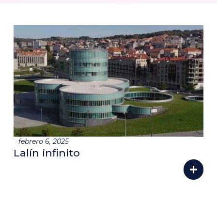
febrero 6, 2025
Lalín infinito