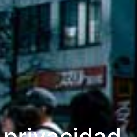
e privacidad