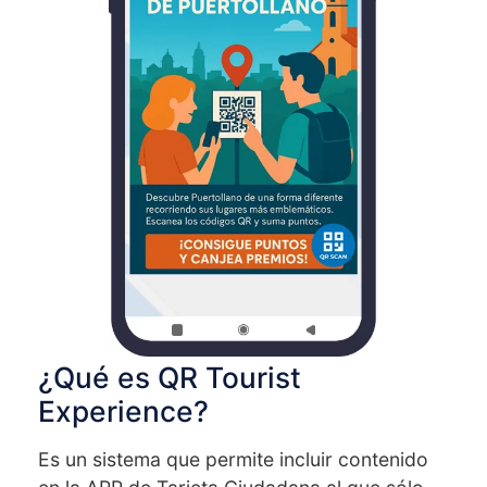
¿Qué es QR Tourist
Experience?
Es un sistema que permite incluir contenido