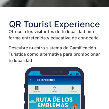
QR Tourist Experience
Ofrece a los visitantes de tu localidad una
forma entretenida y educativa de conocerla.
Descubre nuestro sistema de Gamificación
Turística como alternativa para promocionar
tu localidad