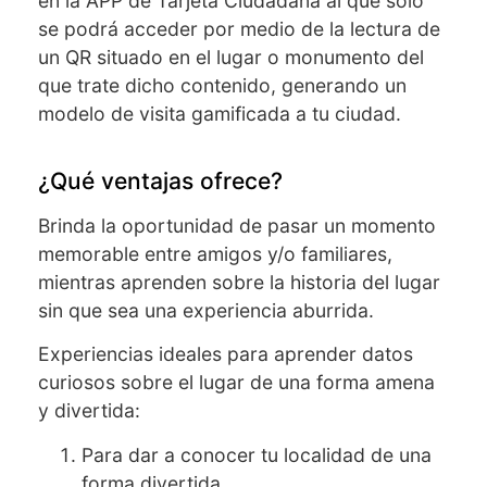
en la APP de Tarjeta Ciudadana al que sólo
se podrá acceder por medio de la lectura de
un QR situado en el lugar o monumento del
que trate dicho contenido, generando un
modelo de visita gamificada a tu ciudad.
¿Qué ventajas ofrece?
Brinda la oportunidad de pasar un momento
memorable entre amigos y/o familiares,
mientras aprenden sobre la historia del lugar
sin que sea una experiencia aburrida.
Experiencias ideales para aprender datos
curiosos sobre el lugar de una forma amena
y divertida:
Para dar a conocer tu localidad de una
forma divertida.