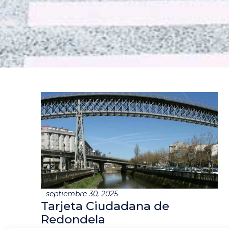
septiembre 30, 2025
Tarjeta Ciudadana de
Redondela