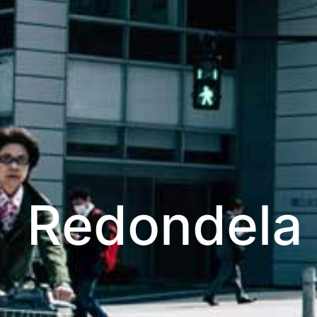
Redondela