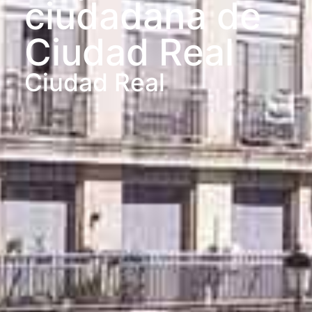
ciudadana de
Ciudad Real
Ciudad Real