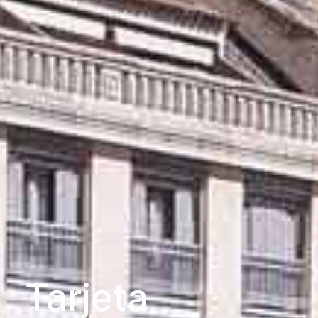
Tarjeta