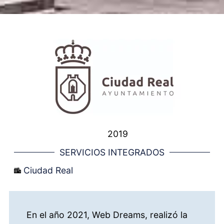
2019
SERVICIOS INTEGRADOS
Ciudad Real
En el año 2021, Web Dreams, realizó la