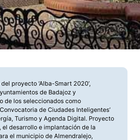
 del proyecto ‘Alba-Smart 2020’,
ayuntamientos de Badajoz y
no de los seleccionados como
‘I Convocatoria de Ciudades Inteligentes’
ergía, Turismo y Agenda Digital. Proyecto
, el desarrollo e implantación de la
ara el municipio de Almendralejo,