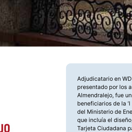
Adjudicatario en WD
presentado por los 
Almendralejo, fue u
beneficiarios de la 
del Ministerio de En
que incluía el diseño
Tarjeta Ciudadana p