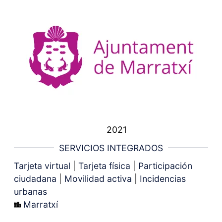
2021
SERVICIOS INTEGRADOS
Tarjeta virtual
|
Tarjeta física
|
Participación
ciudadana
|
Movilidad activa
|
Incidencias
urbanas
Marratxí