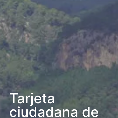
Tarjeta
ciudadana de