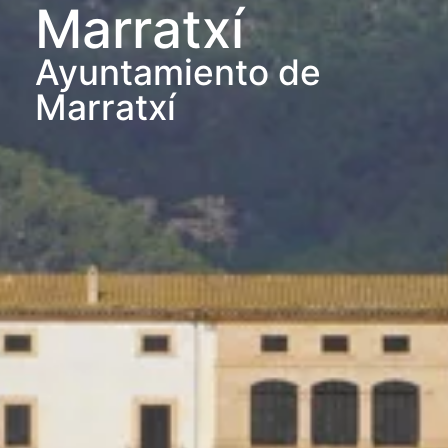
Marratxí
Ayuntamiento de
Marratxí