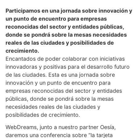
Participamos en una jornada sobre innovación y
un punto de encuentro para empresas
reconocidas del sector y entidades públicas,
donde se pondrá sobre la mesas necesidades
reales de las ciudades y posibilidades de
crecimiento.
Encantados de poder colaborar con iniciativas
innovadoras y positivas para el desarrollo futuro
de las ciudades. Esta es una jornada sobre
innovación y un punto de encuentro para
empresas reconocidas del sector y entidades
públicas, donde se pondrá sobre la mesas
necesidades reales de las ciudades y
posibilidades de crecimiento.
WebDreams, junto a nuestro partner Oesía,
daremos una conferencia sobre “la tarjeta