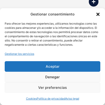
Gestionar consentimiento
Para ofrecer las mejores experiencias, utilizamos tecnologías como las
cookies para almacenar y/o acceder a la información del dispositivo. El
consentimiento de estas tecnologías nos permitirá procesar datos como
el comportamiento de navegación o las identificaciones únicas en este
sitio. No consentir o retirar el consentimiento, puede afectar
negativamente a ciertas características y funciones.
Gestionar los servicios
Aceptar
Denegar
Ver preferencias
Cookies
Política de privacidad
Aviso legal