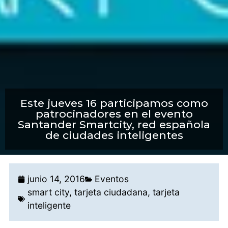
Este jueves 16 participamos como
patrocinadores en el evento
Santander Smartcity, red española
de ciudades inteligentes
junio 14, 2016
Eventos
smart city
,
tarjeta ciudadana
,
tarjeta
inteligente