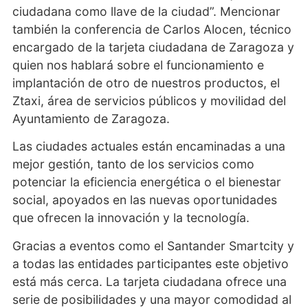
ciudadana como llave de la ciudad”. Mencionar
también la conferencia de Carlos Alocen, técnico
encargado de la tarjeta ciudadana de Zaragoza y
quien nos hablará sobre el funcionamiento e
implantación de otro de nuestros productos, el
Ztaxi, área de servicios públicos y movilidad del
Ayuntamiento de Zaragoza.
Las ciudades actuales están encaminadas a una
mejor gestión, tanto de los servicios como
potenciar la eficiencia energética o el bienestar
social, apoyados en las nuevas oportunidades
que ofrecen la innovación y la tecnología.
Gracias a eventos como el Santander Smartcity y
a todas las entidades participantes este objetivo
está más cerca. La tarjeta ciudadana ofrece una
serie de posibilidades y una mayor comodidad al