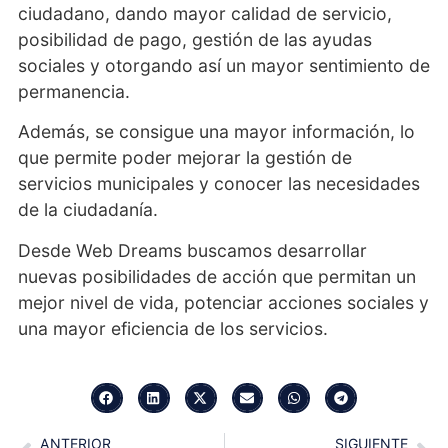
ciudadano, dando mayor calidad de servicio,
posibilidad de pago, gestión de las ayudas
sociales y otorgando así un mayor sentimiento de
permanencia.
Además, se consigue una mayor información, lo
que permite poder mejorar la gestión de
servicios municipales y conocer las necesidades
de la ciudadanía.
Desde Web Dreams buscamos desarrollar
nuevas posibilidades de acción que permitan un
mejor nivel de vida, potenciar acciones sociales y
una mayor eficiencia de los servicios.
ANTERIOR
SIGUIENTE