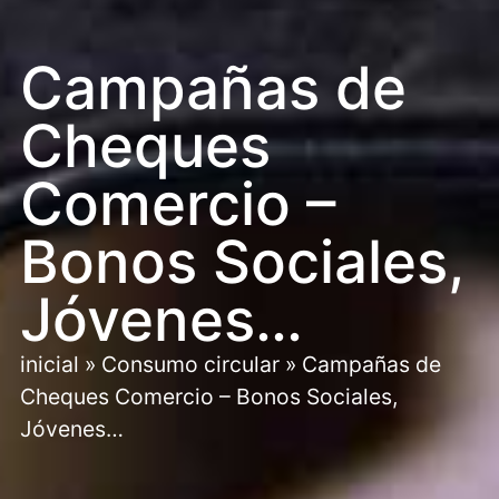
Campañas de
Cheques
Comercio –
Bonos Sociales,
Jóvenes…
inicial
»
Consumo circular
»
Campañas de
Cheques Comercio – Bonos Sociales,
Jóvenes…