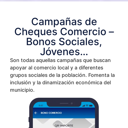
Campañas de
Cheques Comercio –
Bonos Sociales,
Jóvenes…
Son todas aquellas campañas que buscan
apoyar al comercio local y a diferentes
grupos sociales de la población. Fomenta la
inclusión y la dinamización económica del
municipio.