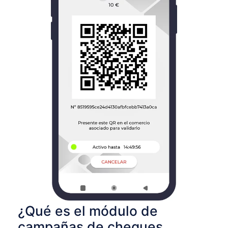
¿Qué es el módulo de
campañas de cheques