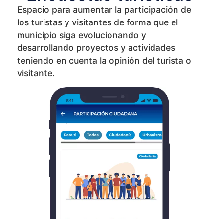
Espacio para aumentar la participación de
los turistas y visitantes de forma que el
municipio siga evolucionando y
desarrollando proyectos y actividades
teniendo en cuenta la opinión del turista o
visitante.