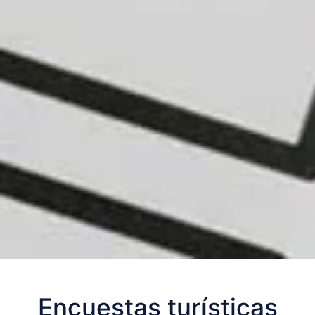
Encuestas turísticas