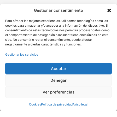
Gestionar consentimiento
Para ofrecer las mejores experiencias, utilizamos tecnologías como las
cookies para almacenar y/o acceder a la información del dispositivo. El
consentimiento de estas tecnologías nos permitirá procesar datos como
el comportamiento de navegación o las identificaciones únicas en este
sitio. No consentir o retirar el consentimiento, puede afectar
negativamente a ciertas características y funciones.
Gestionar los servicios
Aceptar
Denegar
Ver preferencias
Cookies
Política de privacidad
Aviso legal