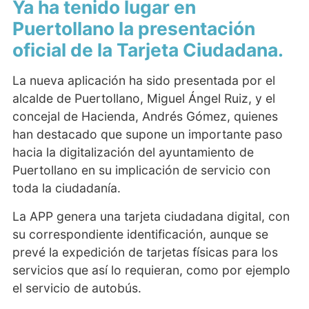
Ya ha tenido lugar en
Puertollano la presentación
oficial de la Tarjeta Ciudadana.
La nueva aplicación ha sido presentada por el
alcalde de Puertollano, Miguel Ángel Ruiz, y el
concejal de Hacienda, Andrés Gómez, quienes
han destacado que supone un importante paso
hacia la digitalización del ayuntamiento de
Puertollano en su implicación de servicio con
toda la ciudadanía.
La APP genera una tarjeta ciudadana digital, con
su correspondiente identificación, aunque se
prevé la expedición de tarjetas físicas para los
servicios que así lo requieran, como por ejemplo
el servicio de autobús.