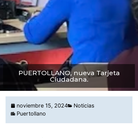
PUERTOLLANO, nueva Tarjeta
Ciudadana.
noviembre 15, 2024
Noticias
Puertollano