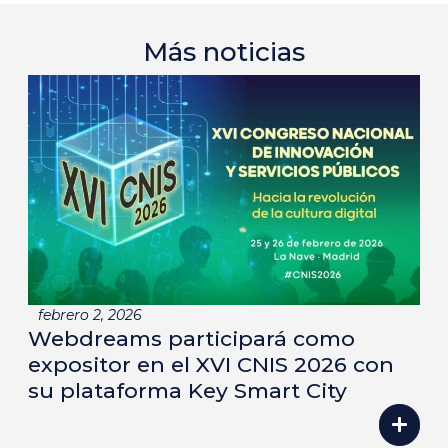
Más noticias
febrero 2, 2026
Webdreams participará como
expositor en el XVI CNIS 2026 con
su plataforma Key Smart City