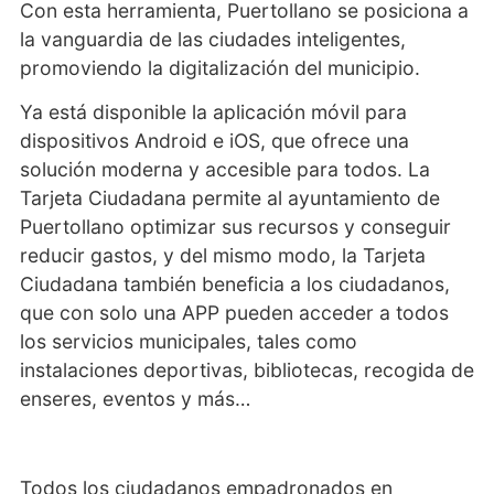
Con esta herramienta, Puertollano se posiciona a
la vanguardia de las ciudades inteligentes,
promoviendo la digitalización del municipio.
Ya está disponible la aplicación móvil para
dispositivos Android e iOS, que ofrece una
solución moderna y accesible para todos. La
Tarjeta Ciudadana permite al ayuntamiento de
Puertollano optimizar sus recursos y conseguir
reducir gastos, y del mismo modo, la Tarjeta
Ciudadana también beneficia a los ciudadanos,
que con solo una APP pueden acceder a todos
los servicios municipales, tales como
instalaciones deportivas, bibliotecas, recogida de
enseres, eventos y más…
Todos los ciudadanos empadronados en