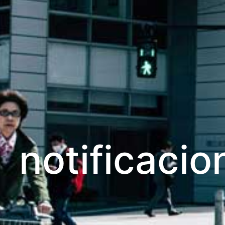
notificacio