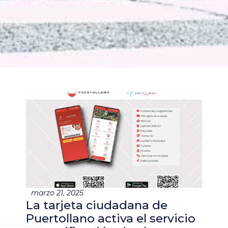
marzo 21, 2025
La tarjeta ciudadana de
Puertollano activa el servicio