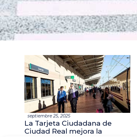
septiembre 25, 2025
La Tarjeta Ciudadana de
Ciudad Real mejora la