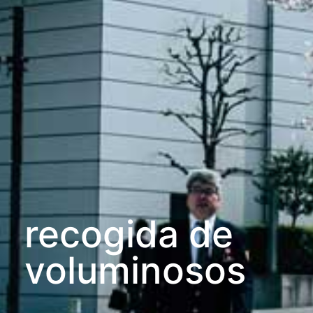
recogida de
voluminosos