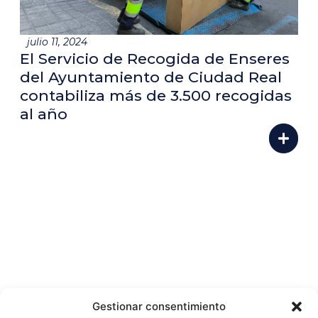
julio 11, 2024
El Servicio de Recogida de Enseres
del Ayuntamiento de Ciudad Real
contabiliza más de 3.500 recogidas
al año
Gestionar consentimiento