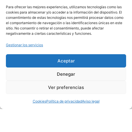
Para ofrecer las mejores experiencias, utilizamos tecnologías como las
cookies para almacenar y/o acceder a la información del dispositivo. El
consentimiento de estas tecnologías nos permitirá procesar datos como
el comportamiento de navegación o las identificaciones únicas en este
sitio. No consentir o retirar el consentimiento, puede afectar
negativamente a ciertas características y funciones.
Gestionar los servicios
Aceptar
Denegar
Ver preferencias
Cookies
Política de privacidad
Aviso legal