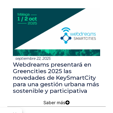
septiembre 22, 2025
Webdreams presentará en
Greencities 2025 las
novedades de KeySmartCity
para una gestión urbana más
sostenible y participativa
Saber más