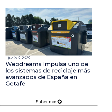
junio 6, 2025
Webdreams impulsa uno de
los sistemas de reciclaje más
avanzados de España en
Getafe
Saber más