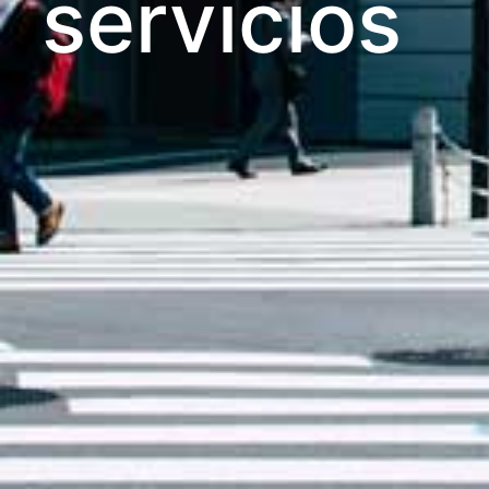
servicios