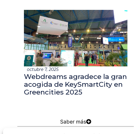
octubre 7, 2025
Webdreams agradece la gran
acogida de KeySmartCity en
Greencities 2025
Saber más